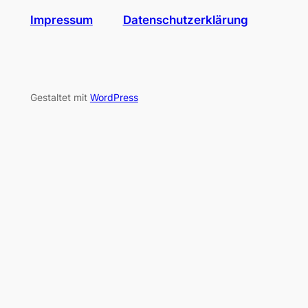
Impressum
Datenschutzerklärung
Gestaltet mit
WordPress