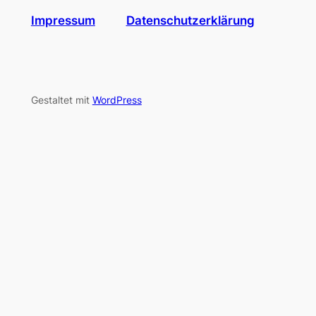
Impressum
Datenschutzerklärung
Gestaltet mit
WordPress