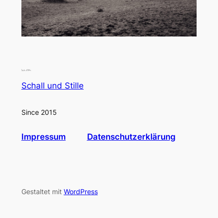
Schall und Stille
Since 2015
Impressum
Datenschutzerklärung
Gestaltet mit
WordPress