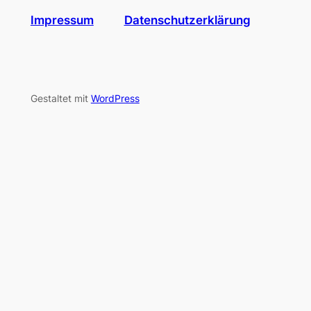
Impressum
Datenschutzerklärung
Gestaltet mit
WordPress