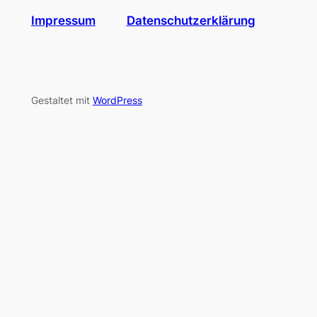
Impressum
Datenschutzerklärung
Gestaltet mit
WordPress