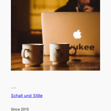
Schall und Stille
Since 2015