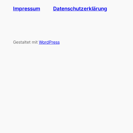
Impressum
Datenschutzerklärung
Gestaltet mit
WordPress