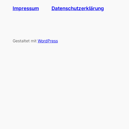
Impressum
Datenschutzerklärung
Gestaltet mit
WordPress