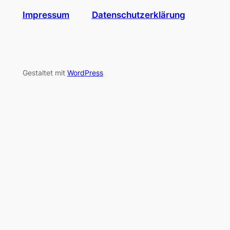
Impressum
Datenschutzerklärung
Gestaltet mit
WordPress