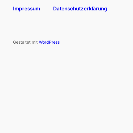
Impressum
Datenschutzerklärung
Gestaltet mit
WordPress