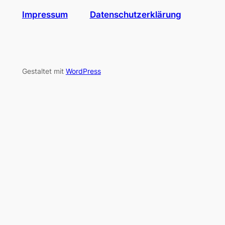
Impressum
Datenschutzerklärung
Gestaltet mit
WordPress