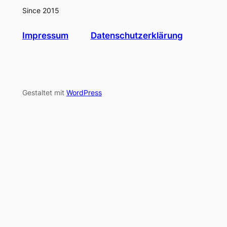
Since 2015
Impressum
Datenschutzerklärung
Gestaltet mit
WordPress