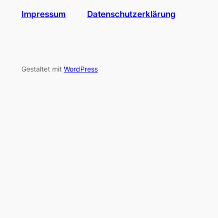
Impressum
Datenschutzerklärung
Gestaltet mit
WordPress