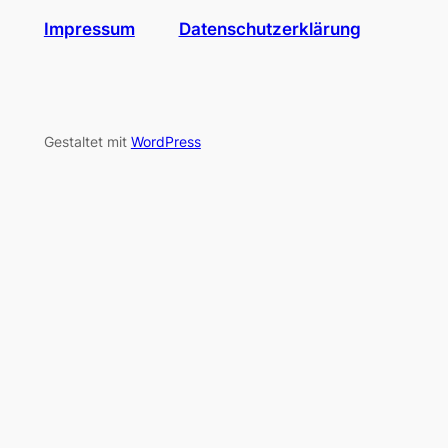
Impressum
Datenschutzerklärung
Gestaltet mit
WordPress