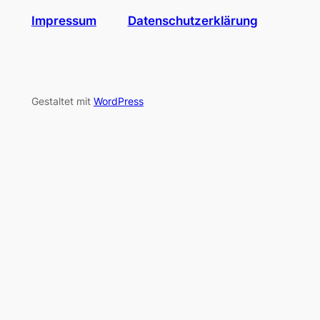
Impressum
Datenschutzerklärung
Gestaltet mit
WordPress