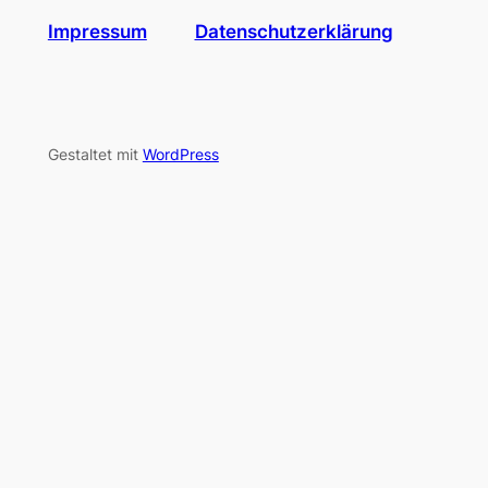
Impressum
Datenschutzerklärung
Gestaltet mit
WordPress