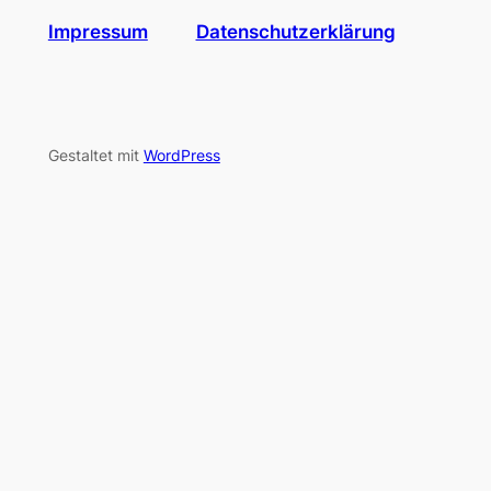
Impressum
Datenschutzerklärung
Gestaltet mit
WordPress