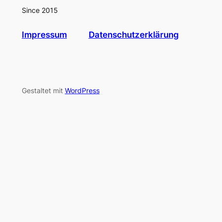
Since 2015
Impressum
Datenschutzerklärung
Gestaltet mit
WordPress