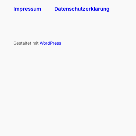
Impressum
Datenschutzerklärung
Gestaltet mit
WordPress