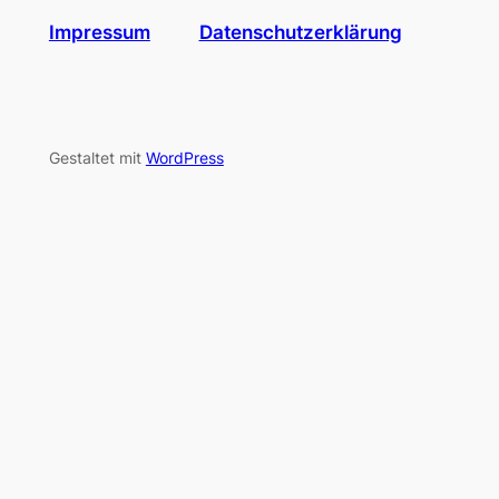
Impressum
Datenschutzerklärung
Gestaltet mit
WordPress