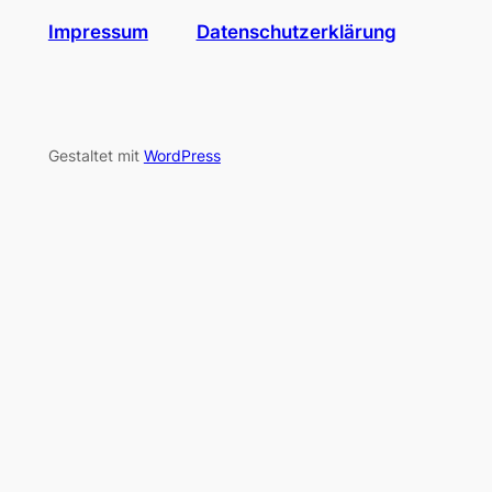
Impressum
Datenschutzerklärung
Gestaltet mit
WordPress