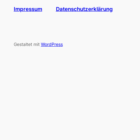
Impressum
Datenschutzerklärung
Gestaltet mit
WordPress