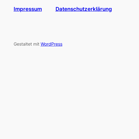
Impressum
Datenschutzerklärung
Gestaltet mit
WordPress