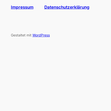
Impressum
Datenschutzerklärung
Gestaltet mit
WordPress