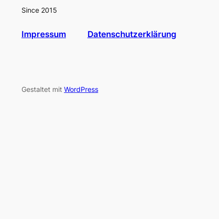
Since 2015
Impressum
Datenschutzerklärung
Gestaltet mit
WordPress