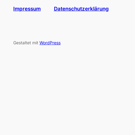
Impressum
Datenschutzerklärung
Gestaltet mit
WordPress