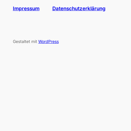
Impressum
Datenschutzerklärung
Gestaltet mit
WordPress