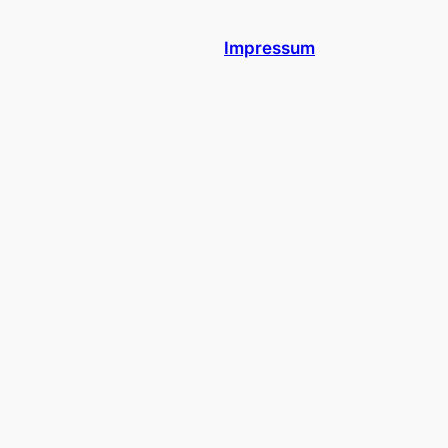
Impressum