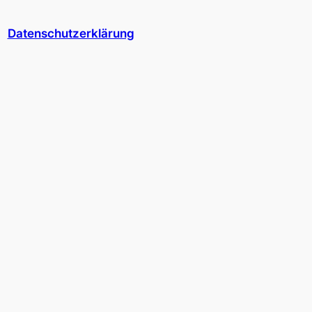
Datenschutzerklärung