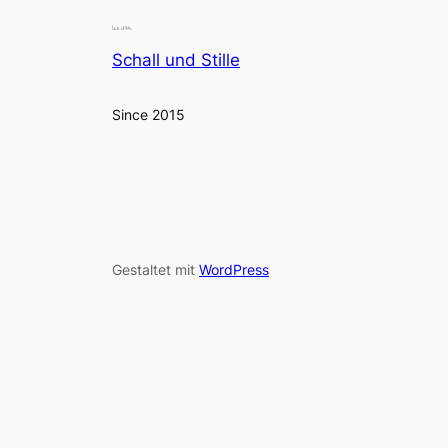
Schall und Stille
Since 2015
Gestaltet mit
WordPress