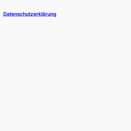
Datenschutzerklärung