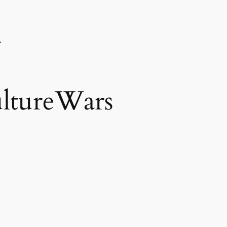
ltureWars