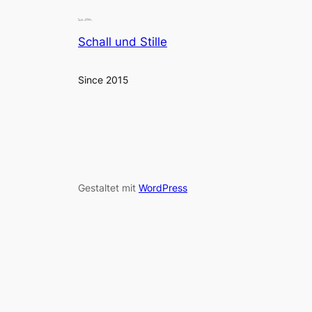
Schall und Stille
Since 2015
Gestaltet mit
WordPress