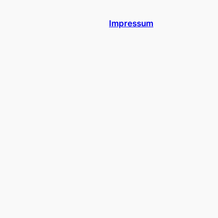
Impressum