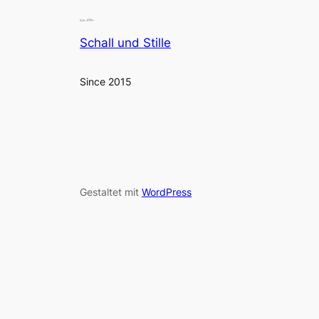
Schall und Stille
Since 2015
Gestaltet mit
WordPress