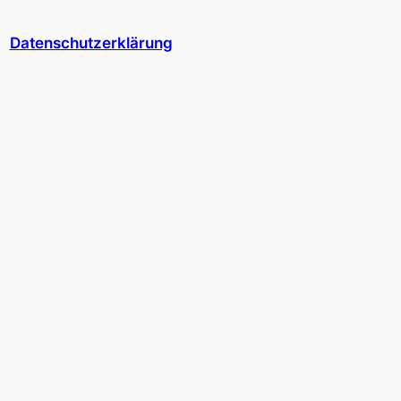
Datenschutzerklärung