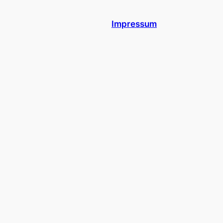
Impressum