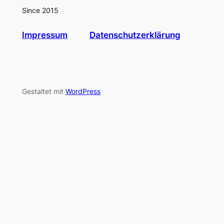
Since 2015
Impressum
Datenschutzerklärung
Gestaltet mit
WordPress