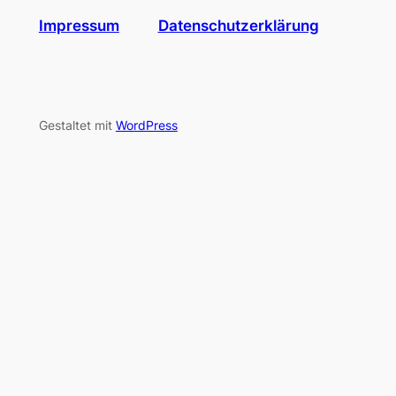
Impressum
Datenschutzerklärung
Gestaltet mit
WordPress