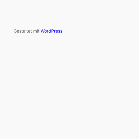
Gestaltet mit
WordPress