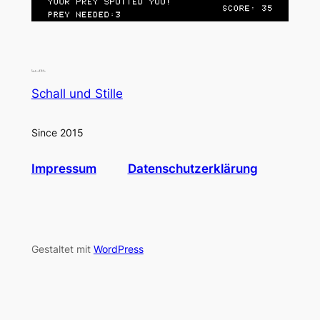
Schall und Stille
Since 2015
Impressum
Datenschutzerklärung
Gestaltet mit
WordPress