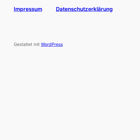
Impressum
Datenschutzerklärung
Gestaltet mit
WordPress