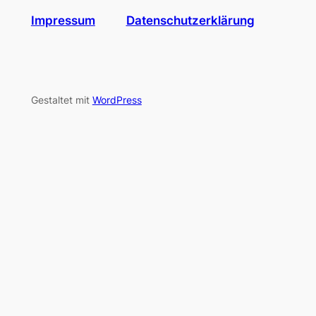
Impressum
Datenschutzerklärung
Gestaltet mit
WordPress