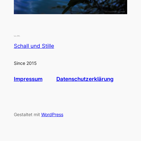
Schall und Stille
Since 2015
Impressum
Datenschutzerklärung
Gestaltet mit
WordPress