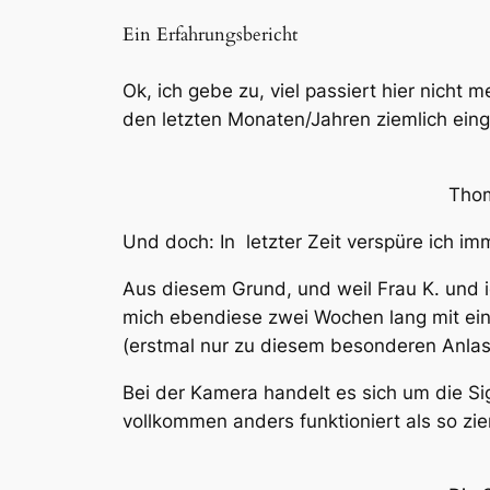
Ein Erfahrungsbericht
Ok, ich gebe zu, viel passiert hier nich
den letzten Monaten/Jahren ziemlich ein
Tho
Und doch: In letzter Zeit verspüre ich im
Aus diesem Grund, und weil Frau K. und i
mich ebendiese zwei Wochen lang mit eine
(erstmal nur zu diesem besonderen Anlas
Bei der Kamera handelt es sich um die
Si
vollkommen anders funktioniert als so zi