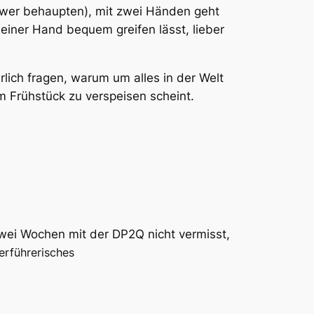
iewer behaupten), mit zwei Händen geht
 einer Hand bequem greifen lässt, lieber
rlich fragen, warum um alles in der Welt
m Frühstück zu verspeisen scheint.
wei Wochen mit der DP2Q nicht vermisst,
erführerisches