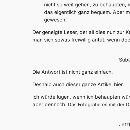
nicht so weit gehen, zu behaupten, 
das eigentlich ganz bequem. Aber mir
gewesen.
Der geneigte Leser, der all dies nun zur 
man sich sowas freiwillig antut, wenn do
Subu
Die Antwort ist nicht ganz einfach.
Deshalb auch dieser ganze Artikel hier.
Ich würde lügen, wenn ich behaupten wür
aber dennoch:
Das Fotografieren mit der D
Jetz