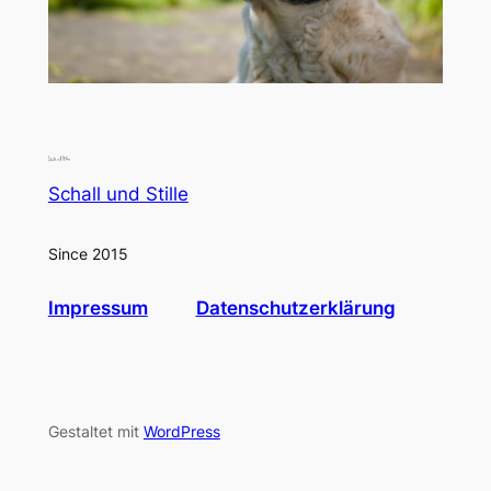
Schall und Stille
Since 2015
Impressum
Datenschutzerklärung
Gestaltet mit
WordPress