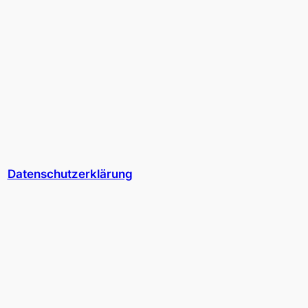
Datenschutzerklärung