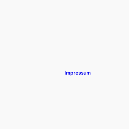
Impressum