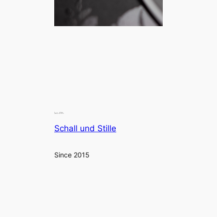
Schall und Stille
Since 2015