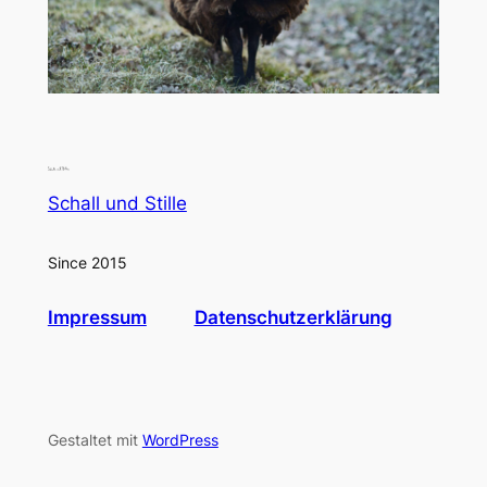
Schall und Stille
Since 2015
Impressum
Datenschutzerklärung
Gestaltet mit
WordPress