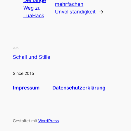
Der lange
mehrfachen
Weg zu
Unvollständigkeit
→
LuaHack
Schall und Stille
Since 2015
Impressum
Datenschutzerklärung
Gestaltet mit
WordPress