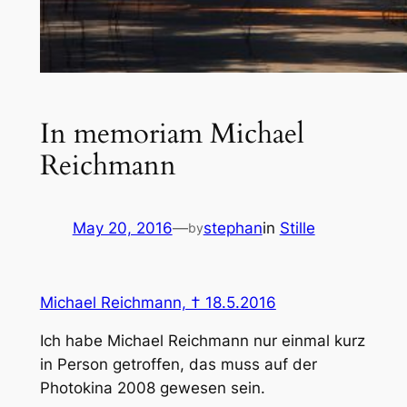
In memoriam Michael
Reichmann
May 20, 2016
—
stephan
in
Stille
by
Michael Reichmann, † 18.5.2016
Ich habe Michael Reichmann nur einmal kurz
in Person getroffen, das muss auf der
Photokina 2008 gewesen sein.