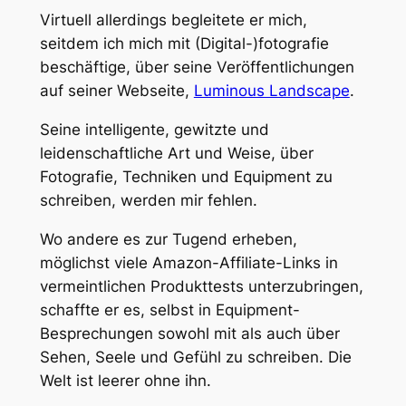
Virtuell allerdings begleitete er mich,
seitdem ich mich mit (Digital-)fotografie
beschäftige, über seine Veröffentlichungen
auf seiner Webseite,
Luminous Landscape
.
Seine intelligente, gewitzte und
leidenschaftliche Art und Weise, über
Fotografie, Techniken und Equipment zu
schreiben, werden mir fehlen.
Wo andere es zur Tugend erheben,
möglichst viele Amazon-Affiliate-Links in
vermeintlichen Produkttests unterzubringen,
schaffte er es, selbst in Equipment-
Besprechungen sowohl mit als auch über
Sehen, Seele und Gefühl zu schreiben. Die
Welt ist leerer ohne ihn.