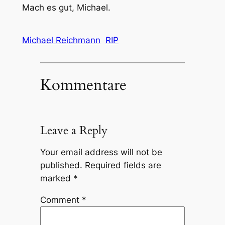
Mach es gut, Michael.
Michael Reichmann
RIP
Kommentare
Leave a Reply
Your email address will not be
published.
Required fields are
marked
*
Comment
*