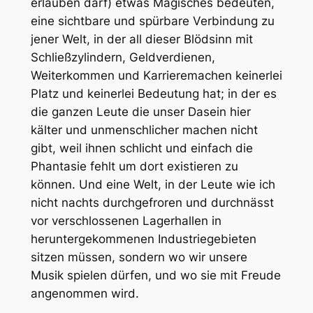
erlauben darf) etwas Magisches bedeuten,
eine sichtbare und spürbare Verbindung zu
jener Welt, in der all dieser Blödsinn mit
Schließzylindern, Geldverdienen,
Weiterkommen und Karrieremachen keinerlei
Platz und keinerlei Bedeutung hat; in der es
die ganzen Leute die unser Dasein hier
kälter und unmenschlicher machen nicht
gibt, weil ihnen schlicht und einfach die
Phantasie fehlt um dort existieren zu
können. Und eine Welt, in der Leute wie ich
nicht nachts durchgefroren und durchnässt
vor verschlossenen Lagerhallen in
heruntergekommenen Industriegebieten
sitzen müssen, sondern wo wir unsere
Musik spielen dürfen, und wo sie mit Freude
angenommen wird.