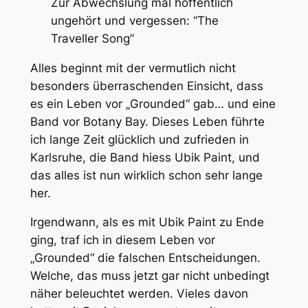
Zur Abwechslung mal hoffentlich
ungehört und vergessen: “The
Traveller Song”
Alles beginnt mit der vermutlich nicht
besonders überraschenden Einsicht, dass
es ein Leben vor „Grounded“ gab… und eine
Band vor Botany Bay. Dieses Leben führte
ich lange Zeit glücklich und zufrieden in
Karlsruhe, die Band hiess Ubik Paint, und
das alles ist nun wirklich schon sehr lange
her.
Irgendwann, als es mit Ubik Paint zu Ende
ging, traf ich in diesem Leben vor
„Grounded“ die falschen Entscheidungen.
Welche, das muss jetzt gar nicht unbedingt
näher beleuchtet werden. Vieles davon