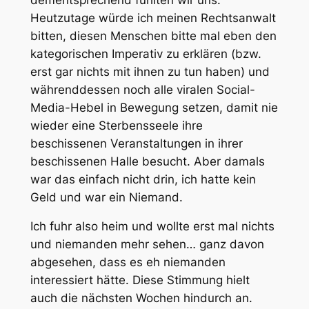
Heutzutage würde ich meinen Rechtsanwalt
bitten, diesen Menschen bitte mal eben den
kategorischen Imperativ zu erklären (bzw.
erst gar nichts mit ihnen zu tun haben) und
währenddessen noch alle viralen Social-
Media-Hebel in Bewegung setzen, damit nie
wieder eine Sterbensseele ihre
beschissenen Veranstaltungen in ihrer
beschissenen Halle besucht. Aber damals
war das einfach nicht drin, ich hatte kein
Geld und war ein Niemand.
Ich fuhr also heim und wollte erst mal nichts
und niemanden mehr sehen… ganz davon
abgesehen, dass es eh niemanden
interessiert hätte. Diese Stimmung hielt
auch die nächsten Wochen hindurch an.