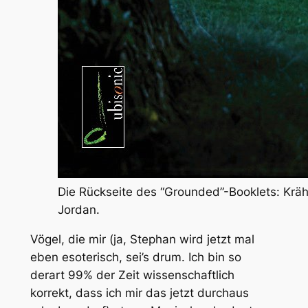
Die Rückseite des “Grounded”-Booklets: Krä
Jordan.
Vögel, die mir (ja, Stephan wird jetzt mal
eben esoterisch, sei’s drum. Ich bin so
derart 99% der Zeit wissenschaftlich
korrekt, dass ich mir das jetzt durchaus