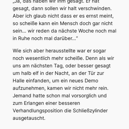
„Ja, das haben wir ihm gesagt. Er hat
gesagt, dann sollen wir halt verschwinden.
Aber ich glaub nicht dass er es ernst meint,
so scheiße kann ein Mensch doch gar nicht
sein… wir reden da nächste Woche noch mal
in Ruhe noch mal darüber…“
Wie sich aber herausstellte war er sogar
noch wesentlich mehr scheiße. Denn als wir
uns am nächsten Tag, oder besser gesagt
um halb elf in der Nacht, an der Tür zur
Halle einfanden, um ein neues Demo
aufzunehmen, kamen wir nicht mehr rein.
Jemand hatte schon mal vorsorglich und
zum Erlangen einer besseren
Verhandlungsposition die Schließzylinder
ausgetauscht.