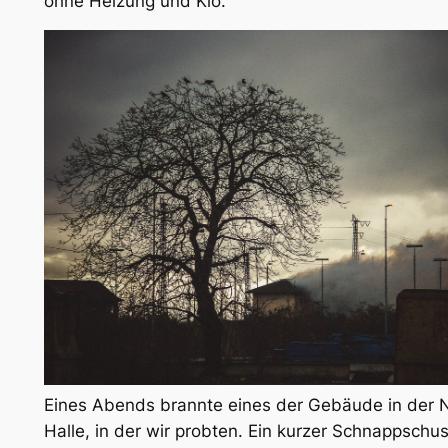
ohne Heizung und Klo.
Eines Abends brannte eines der Gebäude in der 
Halle, in der wir probten. Ein kurzer Schnappschus