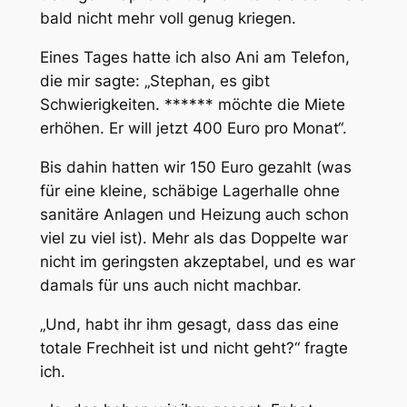
bald nicht mehr voll genug kriegen.
Eines Tages hatte ich also Ani am Telefon,
die mir sagte: „Stephan, es gibt
Schwierigkeiten. ****** möchte die Miete
erhöhen. Er will jetzt 400 Euro pro Monat“.
Bis dahin hatten wir 150 Euro gezahlt (was
für eine kleine, schäbige Lagerhalle ohne
sanitäre Anlagen und Heizung auch schon
viel zu viel ist). Mehr als das Doppelte war
nicht im geringsten akzeptabel, und es war
damals für uns auch nicht machbar.
„Und, habt ihr ihm gesagt, dass das eine
totale Frechheit ist und nicht geht?“ fragte
ich.