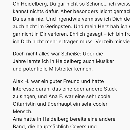
Oh Heidelberg, Du gar nicht so Schöne… ich weis
kannst nichts dafür. Aber besonders leicht gemac
Du es mir nie. Und irgendwie vermisse ich Dich d
auch nicht im Geringsten. Und mein Herz hab ich
gar nicht in Dir verloren. Ehrlich gesagt – ich bin f
ich Dich nicht mehr ertragen muss. Verzeih mir vie
Doch nicht alles war Scheiße: Über die
Jahre lernte ich in Heidelberg auch Musiker
und potentielle Mitstreiter kennen.
Alex H. war ein guter Freund und hatte
Interesse daran, das eine oder andere Stück
zu singen, und Ana F. war eine sehr coole
Gitarristin und überhaupt ein sehr cooler
Mensch.
Ana hatte in Heidelberg bereits eine andere
Band, die hauptsächlich Covers und