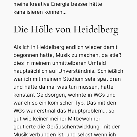
meine kreative Energie besser hätte
kanalisieren können…
Die Hölle von Heidelberg
Als ich in Heidelberg endlich wieder damit
begonnen hatte, Musik zu machen, da stieß
dies in meinem unmittelbaren Umfeld
hauptsächlich auf Unverständnis. Schließlich
war ich mit meinem Studium sehr spät dran
und hätte da mal was tun müssen, hatte
konstant Geldsorgen, wohnte in WGs und
war eh so ein komischer Typ. Das mit den
WGs war erstmal das Hauptproblem… so
gut wie keiner meiner Mitbewohner
goutierte die Geräuschentwicklung, mit der
Musik verbunden ist, und selbst wenn ich