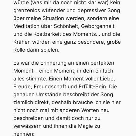
würde (was mir da noch nicht klar war) kein
grenzenlos wütender und depressiver Song
über meine Situation werden, sondern eine
Meditation über Schönheit, Geborgenheit
und die Kostbarkeit des Moments… und die
Krähen würden eine ganz besondere, große
Rolle darin spielen.
Es war die Erinnerung an einen perfekten
Moment – einen Moment, in dem einfach
alles stimmte. Einen Moment voller Liebe,
Freude, Freundschaft und Erfüllt-Sein. Die
genauen Umstände beschreibt der Song
ziemlich direkt, deshalb brauche ich sie hier
nicht noch mal mit anderen Worten neu
beschreiben und damit doch nur zu
verwässern und ihnen die Magie zu
nehmen: