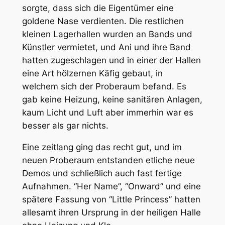
sorgte, dass sich die Eigentümer eine
goldene Nase verdienten. Die restlichen
kleinen Lagerhallen wurden an Bands und
Künstler vermietet, und Ani und ihre Band
hatten zugeschlagen und in einer der Hallen
eine Art hölzernen Käfig gebaut, in
welchem sich der Proberaum befand. Es
gab keine Heizung, keine sanitären Anlagen,
kaum Licht und Luft aber immerhin war es
besser als gar nichts.
Eine zeitlang ging das recht gut, und im
neuen Proberaum entstanden etliche neue
Demos und schließlich auch fast fertige
Aufnahmen. “Her Name”, “Onward” und eine
spätere Fassung von “Little Princess” hatten
allesamt ihren Ursprung in der heiligen Halle