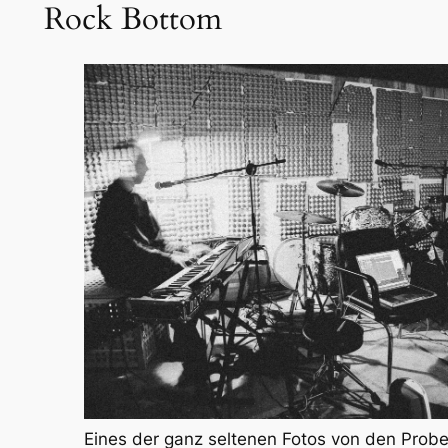
Rock Bottom
Eines der ganz seltenen Fotos von den Prob