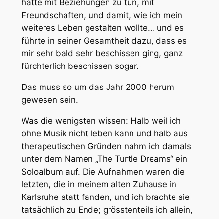
hatte mit Beziehungen zu tun, mit
Freundschaften, und damit,
wie ich mein
weiteres Leben gestalten wollte… und es
führte in seiner Gesamtheit dazu, dass es
mir sehr bald sehr beschissen ging, ganz
fürchterlich beschissen sogar.
Das muss so um das Jahr 2000 herum
gewesen sein.
Was die wenigsten wissen: Halb weil ich
ohne Musik nicht leben kann und halb aus
therapeutischen Gründen nahm ich damals
unter dem Namen „The Turtle Dreams“ ein
Soloalbum auf. Die Aufnahmen waren die
letzten, die in meinem alten Zuhause in
Karlsruhe statt fanden, und ich brachte sie
tatsächlich zu Ende; grösstenteils ich allein,