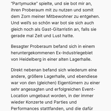
“Partymucke” spielte, und sie bot mir an,
ihren Proberaum mit zu nutzen und somit
dem Zorn meiner Mitbewohner zu entgehen.
Und weil’s so schön war bot sie sich auch
gleich noch als Gast-Gitarristin an, falls sie
gerade mal Zeit und Lust hatte.
Besagter Proberaum befand sich in einem
heruntergekommenen Ex-Industriegebiet
von Heidelberg in einer alten Lagerhalle.
Direkt nebenan befand sich wiederum eine
andere, größere Lagerhalle, und ebendiese
war von den (gleichen) Eigentümern zu einer
sehr angesagten und erfolgreichen Event-
Location umgebaut worden, in der immer
wieder Konzerte und Parties und
Performances stattfanden, und die dafür