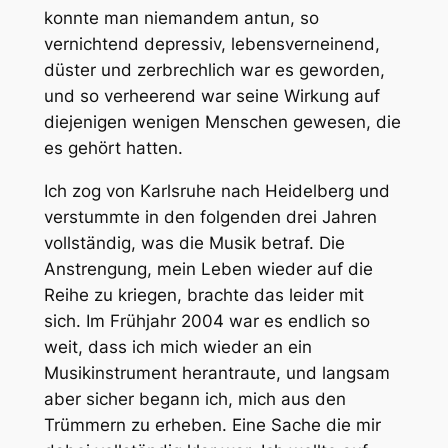
konnte man niemandem antun, so
vernichtend depressiv, lebensverneinend,
düster und zerbrechlich war es geworden,
und so verheerend war seine Wirkung auf
diejenigen wenigen Menschen gewesen, die
es gehört hatten.
Ich zog von Karlsruhe nach Heidelberg und
verstummte in den folgenden drei Jahren
vollständig, was die Musik betraf. Die
Anstrengung, mein Leben wieder auf die
Reihe zu kriegen, brachte das leider mit
sich. Im Frühjahr 2004 war es endlich so
weit, dass ich mich wieder an ein
Musikinstrument herantraute, und langsam
aber sicher begann ich, mich aus den
Trümmern zu erheben. Eine Sache die mir