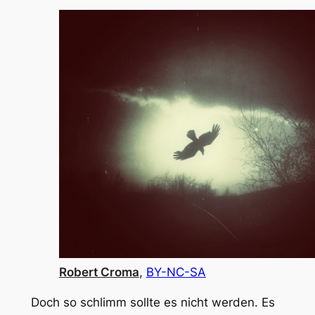
Robert Croma
,
BY-NC-SA
Doch so schlimm sollte es nicht werden. Es