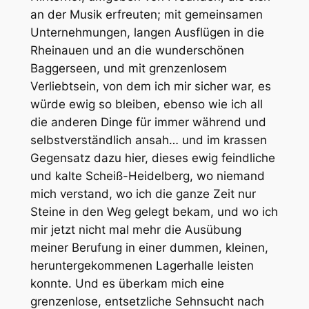
an der Musik erfreuten; mit gemeinsamen
Unternehmungen, langen Ausflügen in die
Rheinauen und an die wunderschönen
Baggerseen, und mit grenzenlosem
Verliebtsein, von dem ich mir sicher war, es
würde ewig so bleiben, ebenso wie ich all
die anderen Dinge für immer während und
selbstverständlich ansah… und im krassen
Gegensatz dazu hier, dieses ewig feindliche
und kalte Scheiß-Heidelberg, wo niemand
mich verstand, wo ich die ganze Zeit nur
Steine in den Weg gelegt bekam, und wo ich
mir jetzt nicht mal mehr die Ausübung
meiner Berufung in einer dummen, kleinen,
heruntergekommenen Lagerhalle leisten
konnte. Und es überkam mich eine
grenzenlose, entsetzliche Sehnsucht nach