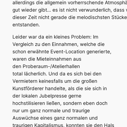
allerdings die allgemein vorherrschende Atmosphä
gut wieder gibt… es ist nicht verwunderlich, das
dieser Zeit nicht gerade die melodischsten Stücke
entstanden.
Leider war da ein kleines Problem: Im
Vergleich zu den Einnahmen, welche die
schon erwähnte Event-Location generierte,
waren die Mieteinnahmen aus
den Proberaum-/Atelierhallen
total lächerlich. Und da es sich bei den
Vermietern keinesfalls um die großen
Kunstförderer handelte, als die sie sich in
der lokalen Jubelpresse gerne
hochstilisieren ließen, sondern eben doch
nur um ganz normale und traurige
Auswüchse eines ganz normalen und
traurigen Kapitalismus, konnten sie den Hals