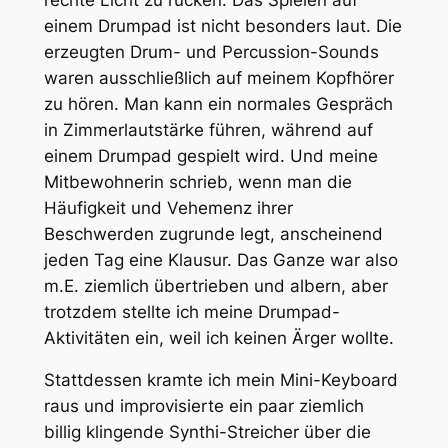
einem Drumpad ist nicht besonders laut. Die
erzeugten Drum- und Percussion-Sounds
waren ausschließlich auf meinem Kopfhörer
zu hören. Man kann ein normales Gespräch
in Zimmerlautstärke führen, während auf
einem Drumpad gespielt wird. Und meine
Mitbewohnerin schrieb, wenn man die
Häufigkeit und Vehemenz ihrer
Beschwerden zugrunde legt, anscheinend
jeden Tag eine Klausur. Das Ganze war also
m.E. ziemlich übertrieben und albern, aber
trotzdem stellte ich meine Drumpad-
Aktivitäten ein, weil ich keinen Ärger wollte.
Stattdessen kramte ich mein Mini-Keyboard
raus und improvisierte ein paar ziemlich
billig klingende Synthi-Streicher über die