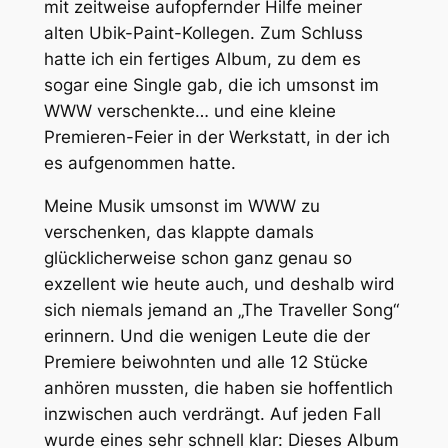
mit zeitweise aufopfernder Hilfe meiner
alten Ubik-Paint-Kollegen. Zum Schluss
hatte ich ein fertiges Album, zu dem es
sogar eine Single gab, die ich umsonst im
WWW verschenkte… und eine kleine
Premieren-Feier in der Werkstatt, in der ich
es aufgenommen hatte.
Meine Musik umsonst im WWW zu
verschenken, das klappte damals
glücklicherweise schon ganz genau so
exzellent wie heute auch, und deshalb wird
sich niemals jemand an „The Traveller Song“
erinnern. Und die wenigen Leute die der
Premiere beiwohnten und alle 12 Stücke
anhören mussten, die haben sie hoffentlich
inzwischen auch verdrängt. Auf jeden Fall
wurde eines sehr schnell klar: Dieses Album