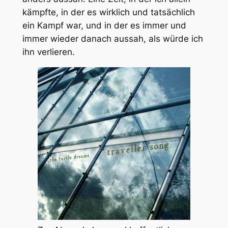
kämpfte, in der es wirklich und tatsächlich
ein Kampf war, und in der es immer und
immer wieder danach aussah, als würde ich
ihn verlieren.