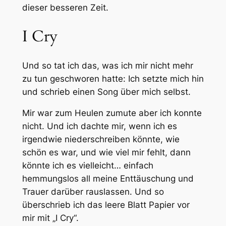
dieser besseren Zeit.
I Cry
Und so tat ich das, was ich mir nicht mehr
zu tun geschworen hatte: Ich setzte mich hin
und schrieb einen Song über mich selbst.
Mir war zum Heulen zumute aber ich konnte
nicht. Und ich dachte mir, wenn ich es
irgendwie niederschreiben könnte, wie
schön es war, und wie viel mir fehlt, dann
könnte ich es vielleicht… einfach
hemmungslos all meine Enttäuschung und
Trauer darüber rauslassen. Und so
überschrieb ich das leere Blatt Papier vor
mir mit „I Cry“.