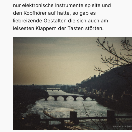
nur elektronische Instrumente spielte und
den Kopfhörer auf hatte, so gab es
liebreizende Gestalten die sich auch am
leisesten Klappern der Tasten störten.