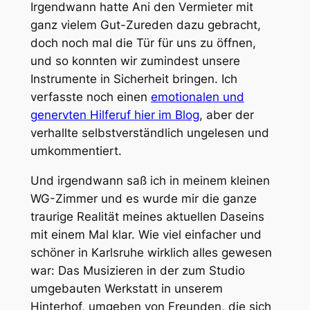
Irgendwann hatte Ani den Vermieter mit
ganz vielem Gut-Zureden dazu gebracht,
doch noch mal die Tür für uns zu öffnen,
und so konnten wir zumindest unsere
Instrumente in Sicherheit bringen. Ich
verfasste noch einen
emotionalen und
genervten Hilferuf hier im Blog
, aber der
verhallte selbstverständlich ungelesen und
umkommentiert.
Und irgendwann saß ich in meinem kleinen
WG-Zimmer und es wurde mir die ganze
traurige Realität meines aktuellen Daseins
mit einem Mal klar. Wie viel einfacher und
schöner in Karlsruhe wirklich alles gewesen
war: Das Musizieren in der zum Studio
umgebauten Werkstatt in unserem
Hinterhof, umgeben von Freunden, die sich