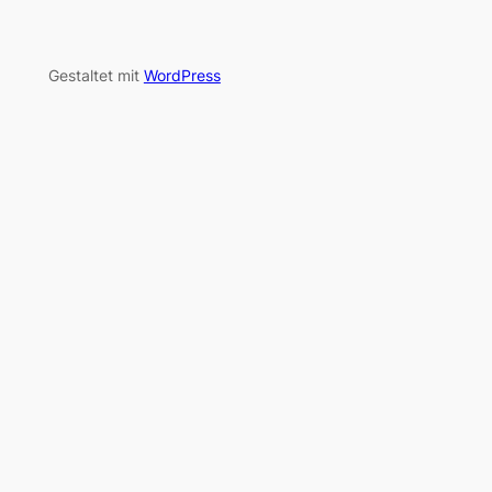
Gestaltet mit
WordPress