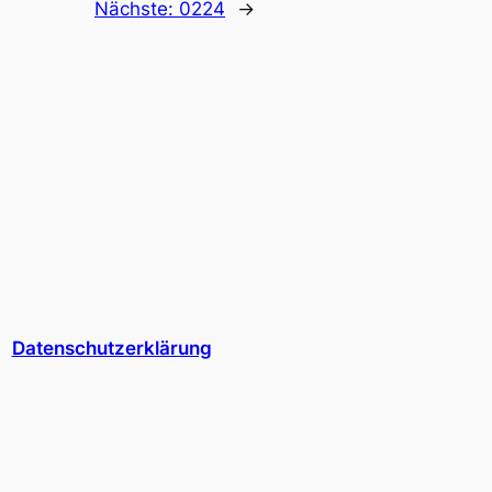
Nächste:
0224
→
Datenschutzerklärung