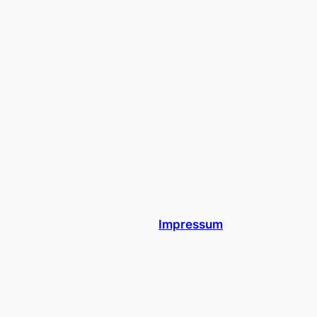
Impressum