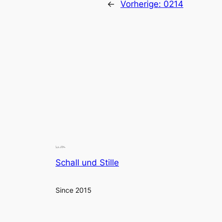
←
Vorherige:
0214
Schall und Stille
Since 2015