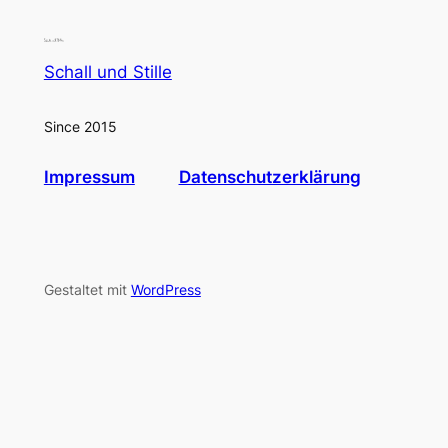
Schall und Stille
Since 2015
Impressum
Datenschutzerklärung
Gestaltet mit
WordPress