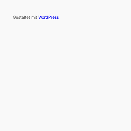
Gestaltet mit
WordPress