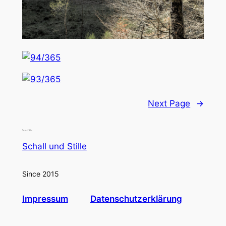
Next Page
→
Schall und Stille
Since 2015
Impressum
Datenschutzerklärung