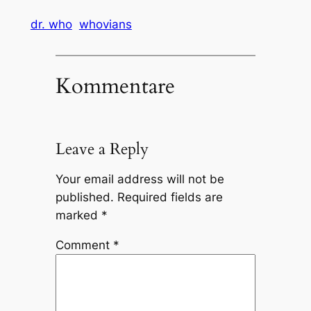
dr. who
whovians
Kommentare
Leave a Reply
Your email address will not be
published.
Required fields are
marked
*
Comment
*