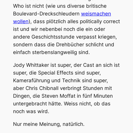
Who ist nicht (wie uns diverse britische
Boulevard-Dreckschleudern
weismachen
wollen
), dass plötzlich alles
politically correct
ist und wir nebenbei noch die ein oder
andere Geschichtsstunde verpasst kriegen,
sondern dass die Drehbücher schlicht und
einfach sterbenslangweilig sind.
Jody Whittaker ist super, der Cast an sich ist
super, die Special Effects sind super,
Kameraführung und Technik sind super,
aber Chris Chibnall verbringt Stunden mit
Dingen, die Steven Moffat in fünf Minuten
untergebracht hätte. Weiss nicht, ob das
noch was wird.
Nur meine Meinung, natürlich.