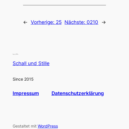
←
Vorherige:
25
Nächste:
0210
→
Schall und Stille
Since 2015
Impressum
Datenschutzerklärung
Gestaltet mit
WordPress