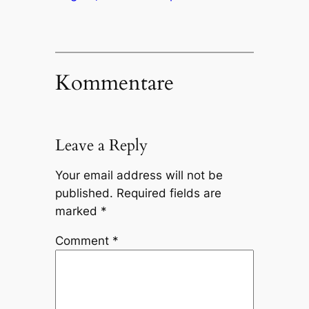
Kommentare
Leave a Reply
Your email address will not be
published.
Required fields are
marked
*
Comment
*