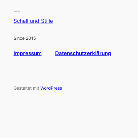
Schall und Stille
Since 2015
Impressum
Datenschutzerklärung
Gestaltet mit
WordPress